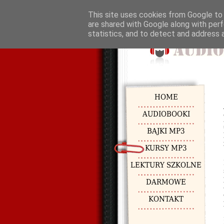
This site uses cookies from Google to d
are shared with Google along with perf
statistics, and to detect and address 
HOME
AUDIOBOOKI
BAJKI MP3
KURSY MP3
LEKTURY SZKOLNE
DARMOWE
KONTAKT