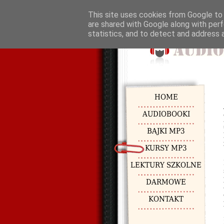
This site uses cookies from Google to d
are shared with Google along with perf
statistics, and to detect and address 
HOME
AUDIOBOOKI
BAJKI MP3
KURSY MP3
LEKTURY SZKOLNE
DARMOWE
KONTAKT